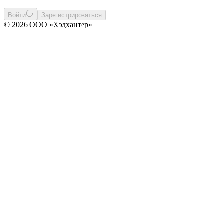
Войти
Зарегистрироваться
© 2026 ООО «Хэдхантер»