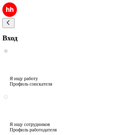
Вход
Я ищу работу
Профиль соискателя
Я ищу сотрудников
Профиль работодателя