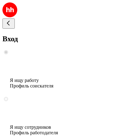
Вход
Я ищу работу
Профиль соискателя
Я ищу сотрудников
Профиль работодателя