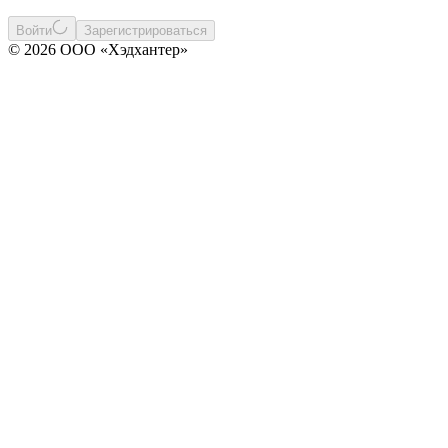
Войти
Зарегистрироваться
© 2026 ООО «Хэдхантер»