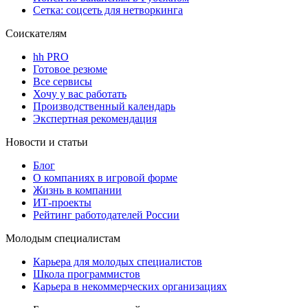
Сетка: соцсеть для нетворкинга
Соискателям
hh PRO
Готовое резюме
Все сервисы
Хочу у вас работать
Производственный календарь
Экспертная рекомендация
Новости и статьи
Блог
О компаниях в игровой форме
Жизнь в компании
ИТ-проекты
Рейтинг работодателей России
Молодым специалистам
Карьера для молодых специалистов
Школа программистов
Карьера в некоммерческих организациях