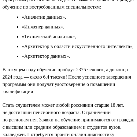
обучение по востребованным специальностям:
«Аналитик данных»,
«Инженер данных»,
«Технический аналитик»,
«Архитектор в области искусственного интеллекта»,
«Архитектор данных».
В текущем году обучение пройдут 2375 человек, а до конца
2024 года — около 6,4 тысячи! После успешного завершения
программы они получат удостоверение о повышении
квалификации.
Стать слушателем может любой россиянин старше 18 лет,
не достигший пенсионного возраста. Ограничений
по регионам нет. Заявки на обучение принимаются от граждан
с высшим или средним образованием и студентов вузов,
колледжей. Потребуется пройти онлайн-диагностику