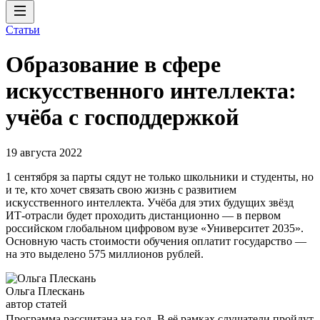
Статьи
Образование в сфере
искусственного интеллекта:
учёба с господдержкой
19 августа 2022
1 сентября за парты сядут не только школьники и студенты, но
и те, кто хочет связать свою жизнь с развитием
искусственного интеллекта. Учёба для этих будущих звёзд
ИТ-отрасли будет проходить дистанционно — в первом
российском глобальном цифровом вузе «Университет 2035».
Основную часть стоимости обучения оплатит государство —
на это выделено 575 миллионов рублей.
Ольга Плескань
автор статей
Программа рассчитана на год. В её рамках слушатели пройдут