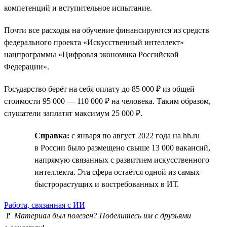
компетенций и вступительное испытание.
Почти все расходы на обучение финансируются из средств
федерального проекта «Искусственный интеллект»
нацпрограммы «Цифровая экономика Российской
Федерации».
Государство берёт на себя оплату до 85 000 ₽ из общей
стоимости 95 000 — 110 000 ₽ на человека. Таким образом,
слушатели заплатят максимум 25 000 ₽.
Справка:
с января по август 2022 года на hh.ru
в России было размещено свыше 13 000 вакансий,
напрямую связанных с развитием искусственного
интеллекта. Эта сфера остаётся одной из самых
быстрорастущих и востребованных в ИТ.
Работа, связанная с ИИ
🚩
Материал был полезен? Поделитесь им с друзьями