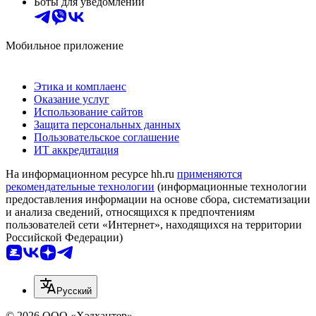
Боты для уведомлений
Мобильное приложение
Этика и комплаенс
Оказание услуг
Использование сайтов
Защита персональных данных
Пользовательское соглашение
ИТ аккредитация
На информационном ресурсе hh.ru
применяются
рекомендательные технологии
(информационные технологии
предоставления информации на основе сбора, систематизации
и анализа сведений, относящихся к предпочтениям
пользователей сети «Интернет», находящихся на территории
Российской Федерации)
Русский
© 2026 ООО «Хэдхантер»