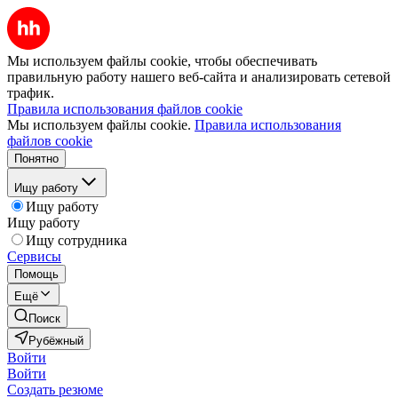
Мы используем файлы cookie, чтобы обеспечивать
правильную работу нашего веб-сайта и анализировать сетевой
трафик.
Правила использования файлов cookie
Мы используем файлы cookie.
Правила использования
файлов cookie
Понятно
Ищу работу
Ищу работу
Ищу работу
Ищу сотрудника
Сервисы
Помощь
Ещё
Поиск
Рубёжный
Войти
Войти
Создать резюме