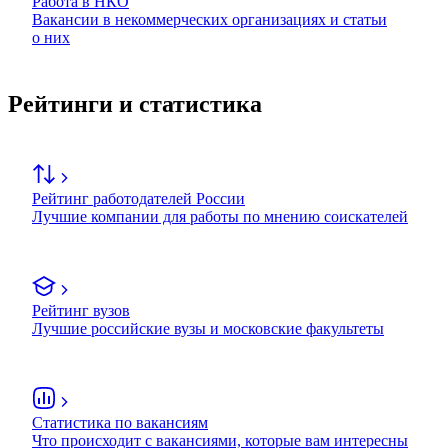
Работа в НКО
Вакансии в некоммерческих организациях и статьи
о них
Рейтинги и статистика
Рейтинг работодателей России
Лучшие компании для работы по мнению соискателей
Рейтинг вузов
Лучшие российские вузы и московские факультеты
Статистика по вакансиям
Что происходит с вакансиями, которые вам интересны