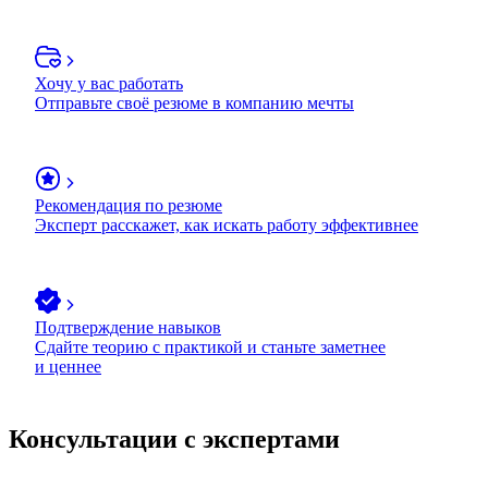
Хочу у вас работать
Отправьте своё резюме в компанию мечты
Рекомендация по резюме
Эксперт расскажет, как искать работу эффективнее
Подтверждение навыков
Сдайте теорию с практикой и станьте заметнее
и ценнее
Консультации с экспертами