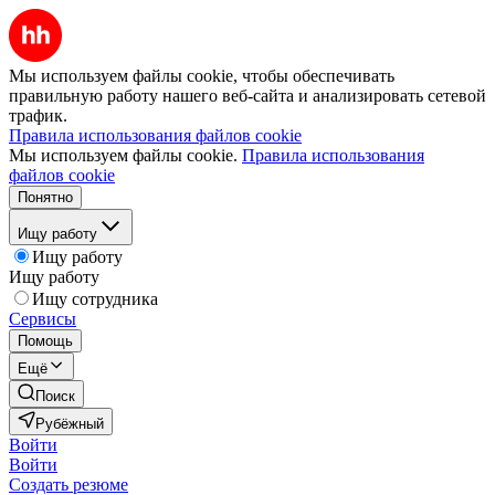
Мы используем файлы cookie, чтобы обеспечивать
правильную работу нашего веб-сайта и анализировать сетевой
трафик.
Правила использования файлов cookie
Мы используем файлы cookie.
Правила использования
файлов cookie
Понятно
Ищу работу
Ищу работу
Ищу работу
Ищу сотрудника
Сервисы
Помощь
Ещё
Поиск
Рубёжный
Войти
Войти
Создать резюме