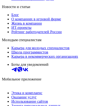
Новости и статьи
Блог
О компаниях в игровой форме
Жизнь в компании
ИТ-проекты
Рейтинг работодателей России
Молодым специалистам
Карьера для молодых специалистов
Школа программистов
Карьера в некоммерческих организациях
Боты для уведомлений
Мобильное приложение
Этика и комплаенс
Оказание услуг
Использование сайтов
Защита персональных данных