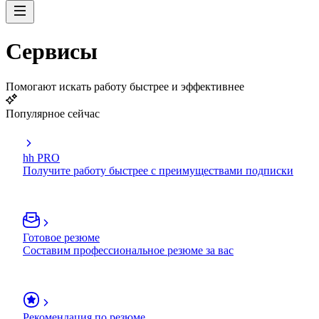
Сервисы
Помогают искать работу быстрее и эффективнее
Популярное сейчас
hh PRO
Получите работу быстрее с преимуществами подписки
Готовое резюме
Составим профессиональное резюме за вас
Рекомендация по резюме