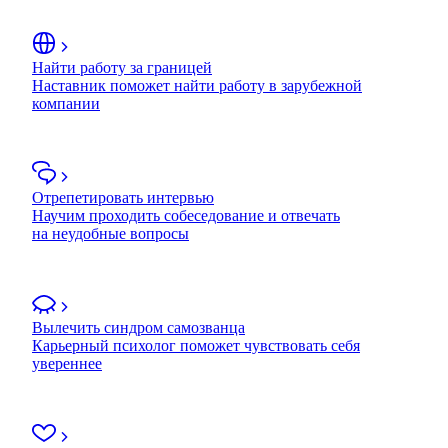
Найти работу за границей
Наставник поможет найти работу в зарубежной
компании
Отрепетировать интервью
Научим проходить собеседование и отвечать
на неудобные вопросы
Вылечить синдром самозванца
Карьерный психолог поможет чувствовать себя
увереннее