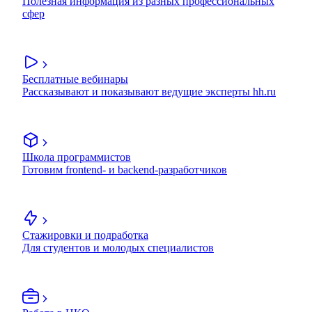
Полезная информация из разных профессиональных
сфер
Бесплатные вебинары
Рассказывают и показывают ведущие эксперты hh.ru
Школа программистов
Готовим frontend- и backend-разработчиков
Стажировки и подработка
Для студентов и молодых специалистов