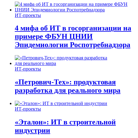
ИТ-проекты
4 мифа об ИТ в госорганизации на
примере ФБУН ЦНИИ
Эпидемиологии Роспотребнадзора
ИТ-проекты
«Петрович-Тех»: продуктовая
разработка для реального мира
ИТ-проекты
«Эталон»: ИТ в строительной
индустрии