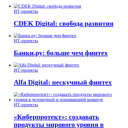
ИТ-проекты
CDEK Digital: свобода развития
ИТ-проекты
Банки.ру: больше чем финтех
ИТ-проекты
Alfa Digital: нескучный финтех
ИТ-проекты
«Киберпротект»: создавать
продукты мирового уровня в