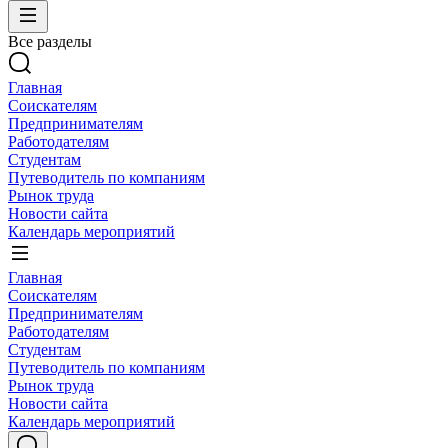
Все разделы
Главная
Соискателям
Предпринимателям
Работодателям
Студентам
Путеводитель по компаниям
Рынок труда
Новости сайта
Календарь мероприятий
Главная
Соискателям
Предпринимателям
Работодателям
Студентам
Путеводитель по компаниям
Рынок труда
Новости сайта
Календарь мероприятий