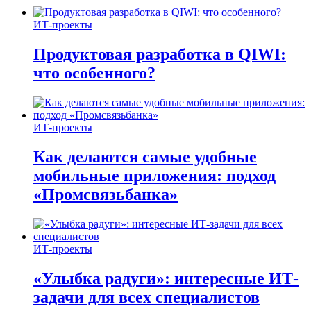
ИТ-проекты
Продуктовая разработка в QIWI:
что особенного?
ИТ-проекты
Как делаются самые удобные
мобильные приложения: подход
«Промсвязьбанка»
ИТ-проекты
«Улыбка радуги»: интересные ИТ-
задачи для всех специалистов