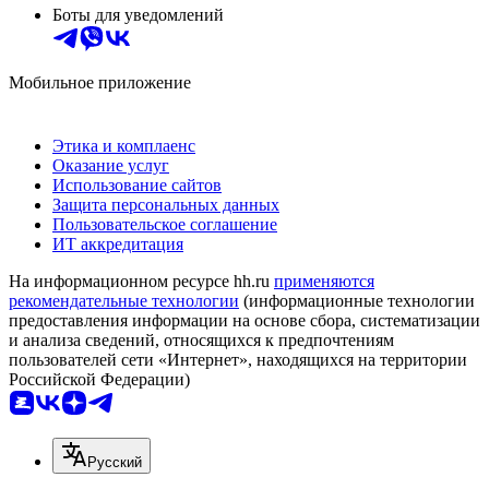
Боты для уведомлений
Мобильное приложение
Этика и комплаенс
Оказание услуг
Использование сайтов
Защита персональных данных
Пользовательское соглашение
ИТ аккредитация
На информационном ресурсе hh.ru
применяются
рекомендательные технологии
(информационные технологии
предоставления информации на основе сбора, систематизации
и анализа сведений, относящихся к предпочтениям
пользователей сети «Интернет», находящихся на территории
Российской Федерации)
Русский