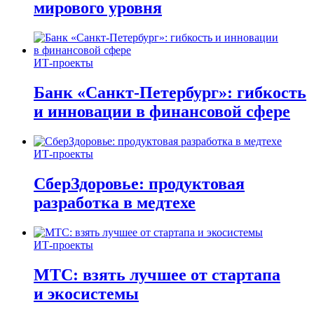
мирового уровня
ИТ-проекты
Банк «Санкт-Петербург»: гибкость
и инновации в финансовой сфере
ИТ-проекты
СберЗдоровье: продуктовая
разработка в медтехе
ИТ-проекты
МТС: взять лучшее от стартапа
и экосистемы