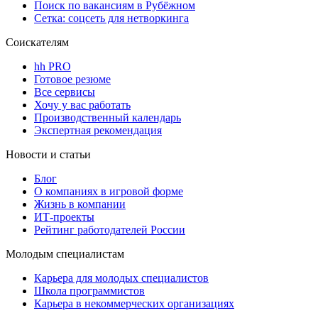
Поиск по вакансиям в Рубёжном
Сетка: соцсеть для нетворкинга
Соискателям
hh PRO
Готовое резюме
Все сервисы
Хочу у вас работать
Производственный календарь
Экспертная рекомендация
Новости и статьи
Блог
О компаниях в игровой форме
Жизнь в компании
ИТ-проекты
Рейтинг работодателей России
Молодым специалистам
Карьера для молодых специалистов
Школа программистов
Карьера в некоммерческих организациях