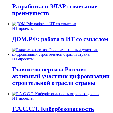
Разработка в ЭЛАР: сочетание
преимуществ
ИТ-проекты
ДОМ.РФ: работа в ИТ со смыслом
ИТ-проекты
Главгосэкспертиза России:
активный участник цифровизации
строительной отрасли страны
ИТ-проекты
F.A.C.C.T. Кибербезопасность