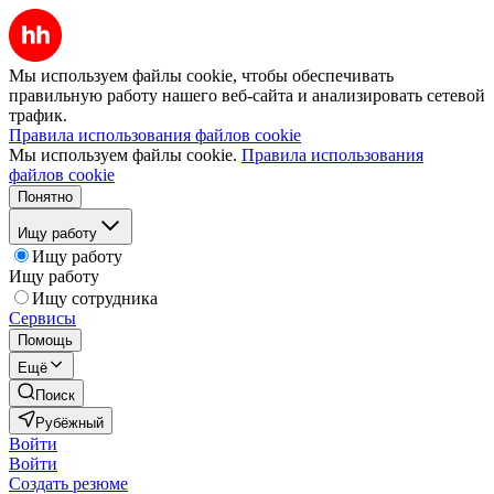
Мы используем файлы cookie, чтобы обеспечивать
правильную работу нашего веб-сайта и анализировать сетевой
трафик.
Правила использования файлов cookie
Мы используем файлы cookie.
Правила использования
файлов cookie
Понятно
Ищу работу
Ищу работу
Ищу работу
Ищу сотрудника
Сервисы
Помощь
Ещё
Поиск
Рубёжный
Войти
Войти
Создать резюме