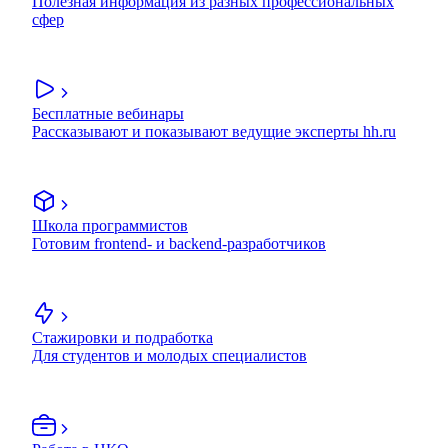
Полезная информация из разных профессиональных
сфер
Бесплатные вебинары
Рассказывают и показывают ведущие эксперты hh.ru
Школа программистов
Готовим frontend- и backend-разработчиков
Стажировки и подработка
Для студентов и молодых специалистов