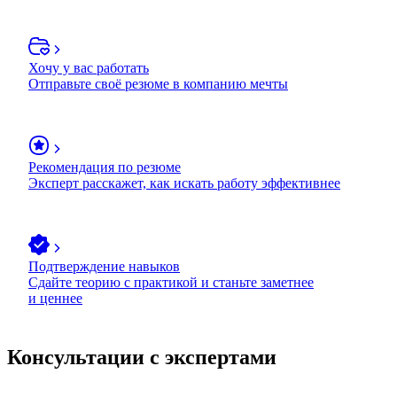
Хочу у вас работать
Отправьте своё резюме в компанию мечты
Рекомендация по резюме
Эксперт расскажет, как искать работу эффективнее
Подтверждение навыков
Сдайте теорию с практикой и станьте заметнее
и ценнее
Консультации с экспертами