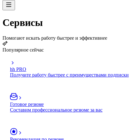
Сервисы
Помогают искать работу быстрее и эффективнее
Популярное сейчас
hh PRO
Получите работу быстрее с преимуществами подписки
Готовое резюме
Составим профессиональное резюме за вас
Рекомендация по резюме