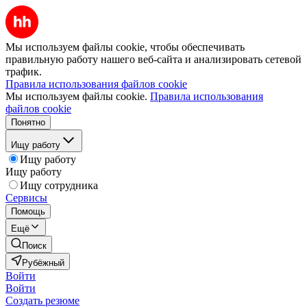
Мы используем файлы cookie, чтобы обеспечивать
правильную работу нашего веб-сайта и анализировать сетевой
трафик.
Правила использования файлов cookie
Мы используем файлы cookie.
Правила использования
файлов cookie
Понятно
Ищу работу
Ищу работу
Ищу работу
Ищу сотрудника
Сервисы
Помощь
Ещё
Поиск
Рубёжный
Войти
Войти
Создать резюме