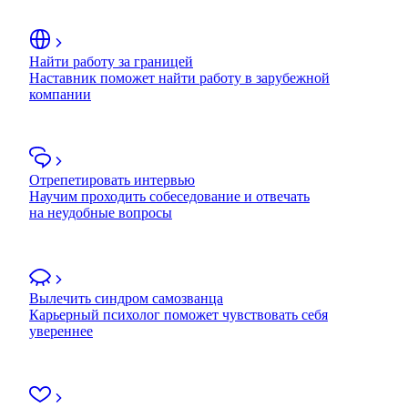
Найти работу за границей
Наставник поможет найти работу в зарубежной
компании
Отрепетировать интервью
Научим проходить собеседование и отвечать
на неудобные вопросы
Вылечить синдром самозванца
Карьерный психолог поможет чувствовать себя
увереннее