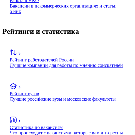
Работа в НКО
Вакансии в некоммерческих организациях и статьи
о них
Рейтинги и статистика
Рейтинг работодателей России
Лучшие компании для работы по мнению соискателей
Рейтинг вузов
Лучшие российские вузы и московские факультеты
Статистика по вакансиям
Что происходит с вакансиями, которые вам интересны