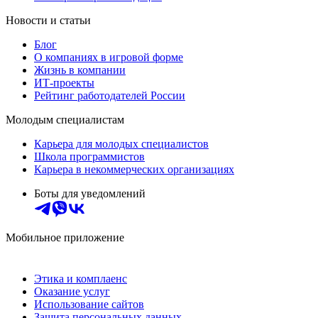
Новости и статьи
Блог
О компаниях в игровой форме
Жизнь в компании
ИТ-проекты
Рейтинг работодателей России
Молодым специалистам
Карьера для молодых специалистов
Школа программистов
Карьера в некоммерческих организациях
Боты для уведомлений
Мобильное приложение
Этика и комплаенс
Оказание услуг
Использование сайтов
Защита персональных данных