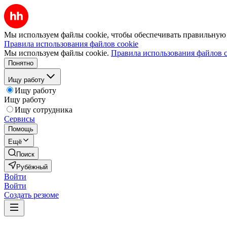
Мы используем файлы cookie, чтобы обеспечивать правильную р
Правила использования файлов cookie
Мы используем файлы cookie.
Правила использования файлов c
Понятно
Ищу работу
Ищу работу
Ищу работу
Ищу сотрудника
Сервисы
Помощь
Ещё
Поиск
Рубёжный
Войти
Войти
Создать резюме