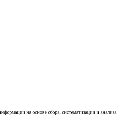
формации на основе сбора, систематизации и анализа