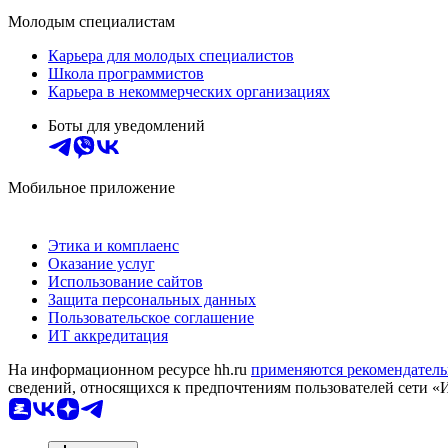
Молодым специалистам
Карьера для молодых специалистов
Школа программистов
Карьера в некоммерческих организациях
Боты для уведомлений
Мобильное приложение
Этика и комплаенс
Оказание услуг
Использование сайтов
Защита персональных данных
Пользовательское соглашение
ИТ аккредитация
На информационном ресурсе hh.ru
применяются рекомендатель
сведений, относящихся к предпочтениям пользователей сети «