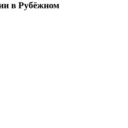
сии в Рубёжном