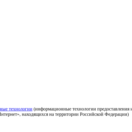
ные технологии
(информационные технологии предоставления ин
Интернет», находящихся на территории Российской Федерации)