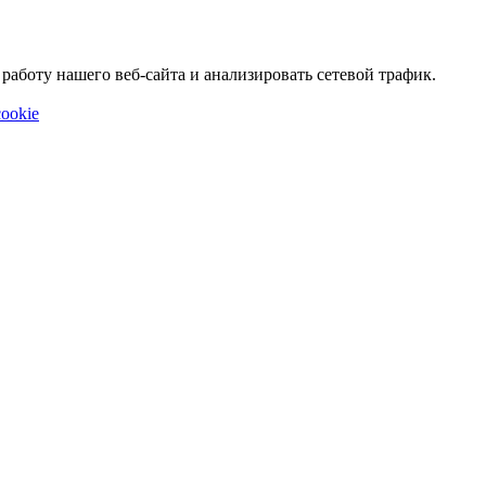
аботу нашего веб-сайта и анализировать сетевой трафик.
ookie